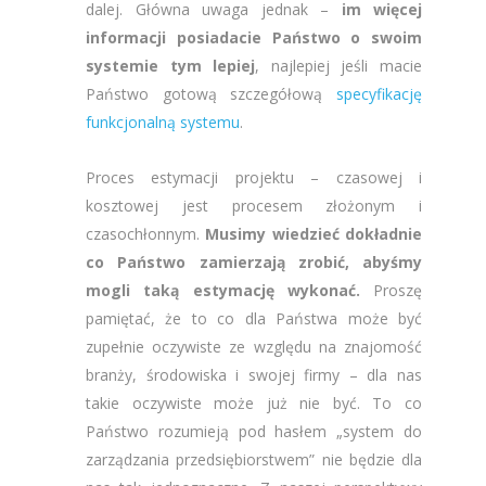
dalej. Główna uwaga jednak –
im więcej
informacji posiadacie Państwo o swoim
systemie tym lepiej
, najlepiej jeśli macie
Państwo gotową szczegółową
specyfikację
funkcjonalną systemu
.
Proces estymacji projektu – czasowej i
kosztowej jest procesem złożonym i
czasochłonnym.
Musimy wiedzieć dokładnie
co Państwo zamierzają zrobić, abyśmy
mogli taką estymację wykonać.
Proszę
pamiętać, że to co dla Państwa może być
zupełnie oczywiste ze względu na znajomość
branży, środowiska i swojej firmy – dla nas
takie oczywiste może już nie być. To co
Państwo rozumieją pod hasłem „system do
zarządzania przedsiębiorstwem” nie będzie dla