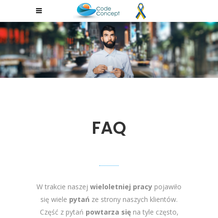
FAQ
W trakcie naszej
wieloletniej pracy
pojawiło
się wiele
pytań
ze strony naszych klientów.
Część z pytań
powtarza się
na tyle często,