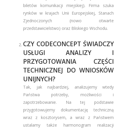
biletów komunikacji miejskiej). Firma szuka
rynków w krajach Unii Europejskiej, Stanach
Zjednoczonych (nowo otwarte
przedstawicielstwo) oraz Bliskiego Wschodu.
CZY CODECONCEPT ŚWIADCZY
USŁUGI ANALIZY I
PRZYGOTOWANIA CZĘŚCI
TECHNICZNEJ DO WNIOSKÓW
UNIJNYCH?
Tak, jak najbardziej, analizujemy wtedy
Państwa potrzeby, możliwości i
zapotrzebowanie. Na tej podstawie
przygotowujemy dokumentację techniczną
wraz z kosztorysem, a wraz z Państwem
ustalamy także harmonogram realizacji