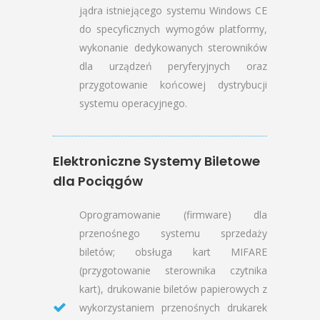
jądra istniejącego systemu Windows CE
do specyficznych wymogów platformy,
wykonanie dedykowanych sterowników
dla urządzeń peryferyjnych oraz
przygotowanie końcowej dystrybucji
systemu operacyjnego.
Elektroniczne Systemy Biletowe
dla Pociągów
Oprogramowanie (firmware) dla
przenośnego systemu sprzedaży
biletów; obsługa kart MIFARE
(przygotowanie sterownika czytnika
kart), drukowanie biletów papierowych z
wykorzystaniem przenośnych drukarek