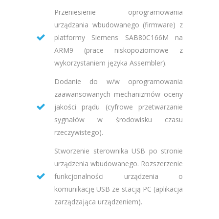
Przeniesienie oprogramowania
urządzania wbudowanego (firmware) z
platformy Siemens SAB80C166M na
ARM9 (prace niskopoziomowe z
wykorzystaniem języka Assembler).
Dodanie do w/w oprogramowania
zaawansowanych mechanizmów oceny
jakości prądu (cyfrowe przetwarzanie
sygnałów w środowisku czasu
rzeczywistego).
Stworzenie sterownika USB po stronie
urządzenia wbudowanego. Rozszerzenie
funkcjonalności urządzenia o
komunikację USB ze stacją PC (aplikacja
zarządzająca urządzeniem).