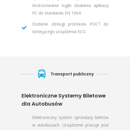
dostosowanie logiki działania aplikacji
PC do standardu EN 1064.
Dodanie obsługi protokołu POCT do
istniejącego urządzenia ECG.
Transport publiczny
Elektroniczne Systemy Biletowe
dla Autobusów
Elektroniczny system sprzedaży biletów
w autobusach. Urządzenie pracuje pod