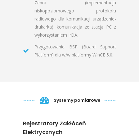
Zebra (implementacja
niskopoziomowego protokołu
radiowego dla komunikacji urządzenie-
drukarka), komunikacja ze stacją PC z
wykorzystaniem IrDA.
Przygotowanie BSP (Board Support
Platform) dla w/w platformy WinCE 5.0.
Systemy pomiarowe
Rejestratory Zakłóceń
Elektrycznych