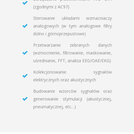
(zgodnymi z AC97)
Sterowanie układami wzmacniaczy
analogowych (w tym analogowe filtry
dolno i górnoprzepustowe)
Przetwarzanie zebranych danych
(wzmocnienie, filtrowanie, maskowanie,
uśrednianie, FFT, analiza EEG/OAE/EKG)
Kolekcjonowanie sygnałów
elektrycznych oraz akustycznych
Budowanie wzorców sygnałów oraz
generowanie stymulacji (akustycznej,
pneumatycznej, etc…)