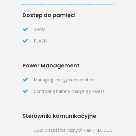
Dostęp do pamięci
SRAM
FLASH
Power Management
Managing energy consumption
Controlling battery charging process
Sterowniki komunikacyjne
USB: urządzenia różnych klas (HID, CDC,